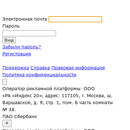
Электронная почта
Пароль
Забыли пароль?
Регистрация
Поддержка
Справка
Правовая информация
Политика конфиденциальности
Оператор рекламной платформы: ООО
«РА «Индекс 20»; адрес: 117105, г. Москва, ш.
Варшавское, д. 9, стр. 1, пом. Б часть комнаты
№ 38.
ПАО Сбербанк