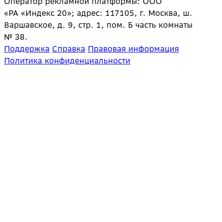
Оператор рекламной платформы: ООО
«РА «Индекс 20»; адрес: 117105, г. Москва, ш.
Варшавское, д. 9, стр. 1, пом. Б часть комнаты
№ 38.
Поддержка
Справка
Правовая информация
Политика конфиденциальности