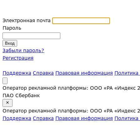
Электронная почта
Пароль
Забыли пароль?
Регистрация
Поддержка
Справка
Правовая информация
Политика
Оператор рекламной платформы: ООО «РА «Индекс 20»;
ПАО Сбербанк
Оператор рекламной платформы: ООО «РА «Индекс 20»;
Поддержка
Справка
Правовая информация
Политика