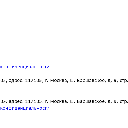
 конфиденциальности
 адрес: 117105, г. Москва, ш. Варшавское, д. 9, стр.
 адрес: 117105, г. Москва, ш. Варшавское, д. 9, стр.
 конфиденциальности