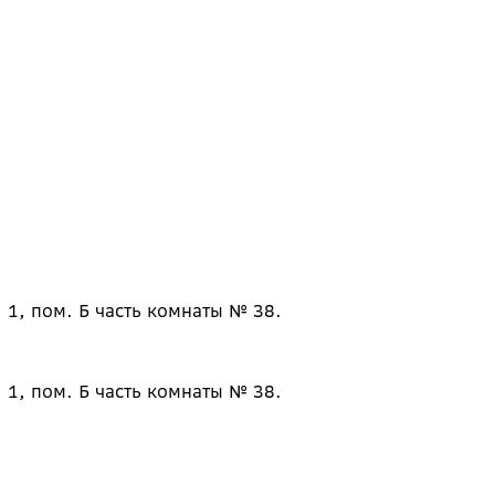
 1, пом. Б часть комнаты № 38.
 1, пом. Б часть комнаты № 38.