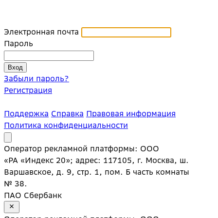
Электронная почта
Пароль
Забыли пароль?
Регистрация
Поддержка
Справка
Правовая информация
Политика конфиденциальности
Оператор рекламной платформы: ООО
«РА «Индекс 20»; адрес: 117105, г. Москва, ш.
Варшавское, д. 9, стр. 1, пом. Б часть комнаты
№ 38.
ПАО Сбербанк