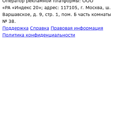
Оператор рекламной платформы: ООО
«РА «Индекс 20»; адрес: 117105, г. Москва, ш.
Варшавское, д. 9, стр. 1, пом. Б часть комнаты
№ 38.
Поддержка
Справка
Правовая информация
Политика конфиденциальности