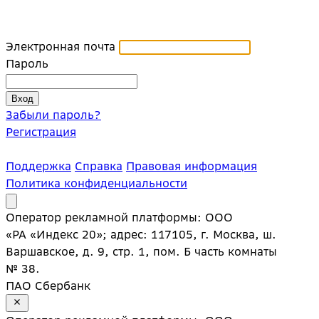
Электронная почта
Пароль
Забыли пароль?
Регистрация
Поддержка
Справка
Правовая информация
Политика конфиденциальности
Оператор рекламной платформы: ООО
«РА «Индекс 20»; адрес: 117105, г. Москва, ш.
Варшавское, д. 9, стр. 1, пом. Б часть комнаты
№ 38.
ПАО Сбербанк