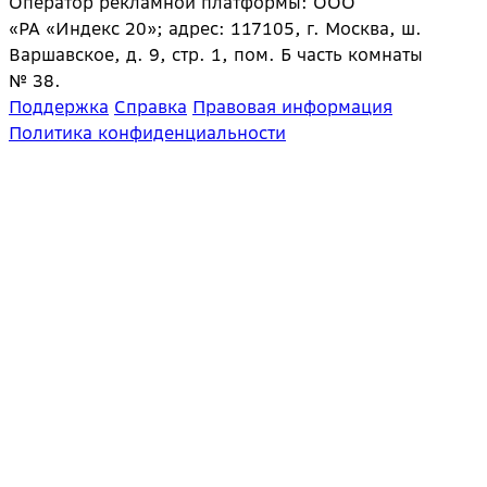
Оператор рекламной платформы: ООО
«РА «Индекс 20»; адрес: 117105, г. Москва, ш.
Варшавское, д. 9, стр. 1, пом. Б часть комнаты
№ 38.
Поддержка
Справка
Правовая информация
Политика конфиденциальности