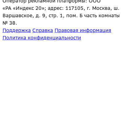
Оператор рекламной платформы: ООО
«РА «Индекс 20»; адрес: 117105, г. Москва, ш.
Варшавское, д. 9, стр. 1, пом. Б часть комнаты
№ 38.
Поддержка
Справка
Правовая информация
Политика конфиденциальности