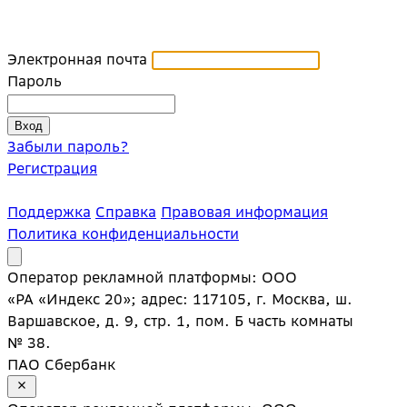
Электронная почта
Пароль
Забыли пароль?
Регистрация
Поддержка
Справка
Правовая информация
Политика конфиденциальности
Оператор рекламной платформы: ООО
«РА «Индекс 20»; адрес: 117105, г. Москва, ш.
Варшавское, д. 9, стр. 1, пом. Б часть комнаты
№ 38.
ПАО Сбербанк