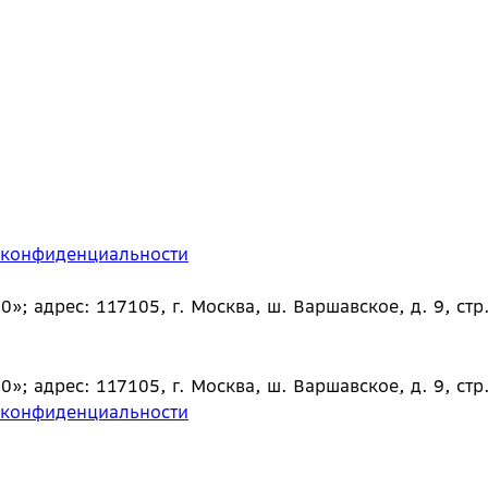
 конфиденциальности
 адрес: 117105, г. Москва, ш. Варшавское, д. 9, стр.
 адрес: 117105, г. Москва, ш. Варшавское, д. 9, стр.
 конфиденциальности