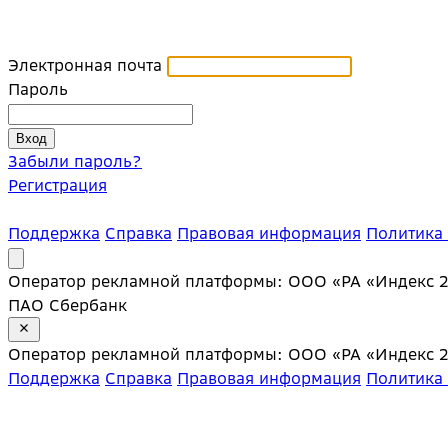
Электронная почта
Пароль
Забыли пароль?
Регистрация
Поддержка
Справка
Правовая информация
Политика
Оператор рекламной платформы: ООО «РА «Индекс 20»;
ПАО Сбербанк
Оператор рекламной платформы: ООО «РА «Индекс 20»;
Поддержка
Справка
Правовая информация
Политика