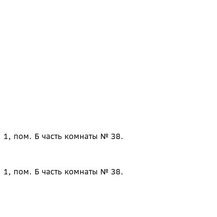
 1, пом. Б часть комнаты № 38.
 1, пом. Б часть комнаты № 38.