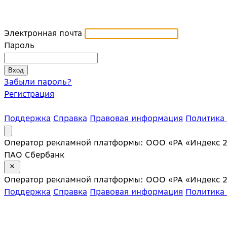
Электронная почта
Пароль
Забыли пароль?
Регистрация
Поддержка
Справка
Правовая информация
Политика
Оператор рекламной платформы: ООО «РА «Индекс 20»;
ПАО Сбербанк
Оператор рекламной платформы: ООО «РА «Индекс 20»;
Поддержка
Справка
Правовая информация
Политика