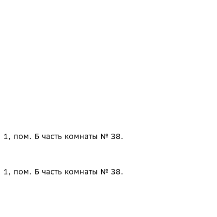
 1, пом. Б часть комнаты № 38.
 1, пом. Б часть комнаты № 38.