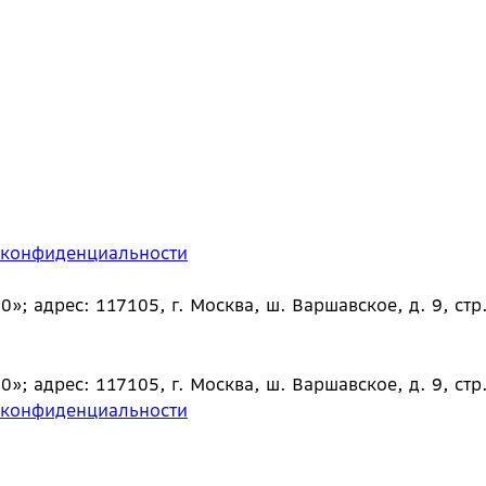
 конфиденциальности
 адрес: 117105, г. Москва, ш. Варшавское, д. 9, стр.
 адрес: 117105, г. Москва, ш. Варшавское, д. 9, стр.
 конфиденциальности