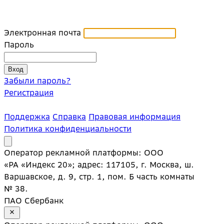
Электронная почта
Пароль
Забыли пароль?
Регистрация
Поддержка
Справка
Правовая информация
Политика конфиденциальности
Оператор рекламной платформы: ООО
«РА «Индекс 20»; адрес: 117105, г. Москва, ш.
Варшавское, д. 9, стр. 1, пом. Б часть комнаты
№ 38.
ПАО Сбербанк