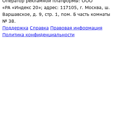
Оператор рекламной платформы: ООО
«РА «Индекс 20»; адрес: 117105, г. Москва, ш.
Варшавское, д. 9, стр. 1, пом. Б часть комнаты
№ 38.
Поддержка
Справка
Правовая информация
Политика конфиденциальности