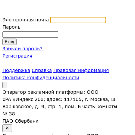
Электронная почта
Пароль
Забыли пароль?
Регистрация
Поддержка
Справка
Правовая информация
Политика конфиденциальности
Оператор рекламной платформы: ООО
«РА «Индекс 20»; адрес: 117105, г. Москва, ш.
Варшавское, д. 9, стр. 1, пом. Б часть комнаты
№ 38.
ПАО Сбербанк