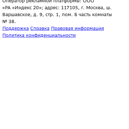
Оператор рекламной платформы: ООО
«РА «Индекс 20»; адрес: 117105, г. Москва, ш.
Варшавское, д. 9, стр. 1, пом. Б часть комнаты
№ 38.
Поддержка
Справка
Правовая информация
Политика конфиденциальности