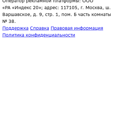
Оператор рекламной платформы: ООО
«РА «Индекс 20»; адрес: 117105, г. Москва, ш.
Варшавское, д. 9, стр. 1, пом. Б часть комнаты
№ 38.
Поддержка
Справка
Правовая информация
Политика конфиденциальности