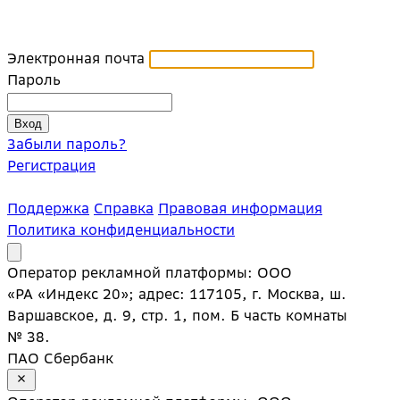
Электронная почта
Пароль
Забыли пароль?
Регистрация
Поддержка
Справка
Правовая информация
Политика конфиденциальности
Оператор рекламной платформы: ООО
«РА «Индекс 20»; адрес: 117105, г. Москва, ш.
Варшавское, д. 9, стр. 1, пом. Б часть комнаты
№ 38.
ПАО Сбербанк