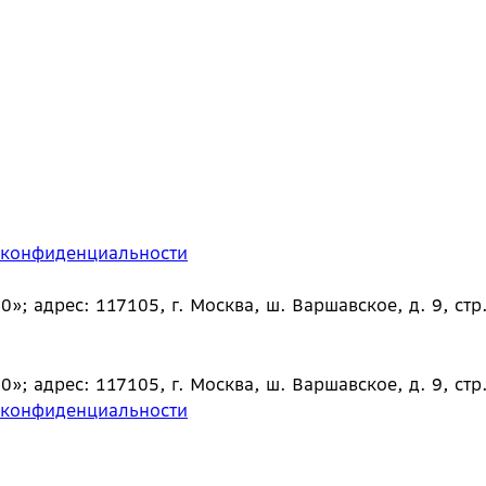
 конфиденциальности
 адрес: 117105, г. Москва, ш. Варшавское, д. 9, стр.
 адрес: 117105, г. Москва, ш. Варшавское, д. 9, стр.
 конфиденциальности