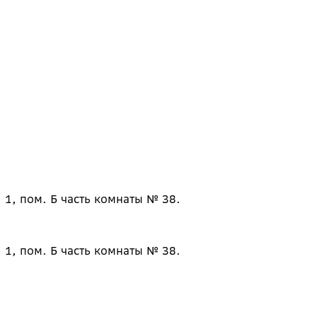
 1, пом. Б часть комнаты № 38.
 1, пом. Б часть комнаты № 38.