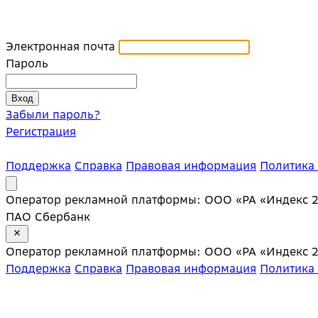
Электронная почта
Пароль
Забыли пароль?
Регистрация
Поддержка
Справка
Правовая информация
Политика
Оператор рекламной платформы: ООО «РА «Индекс 20»;
ПАО Сбербанк
Оператор рекламной платформы: ООО «РА «Индекс 20»;
Поддержка
Справка
Правовая информация
Политика