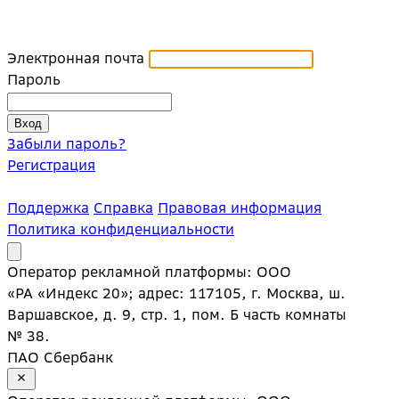
Электронная почта
Пароль
Забыли пароль?
Регистрация
Поддержка
Справка
Правовая информация
Политика конфиденциальности
Оператор рекламной платформы: ООО
«РА «Индекс 20»; адрес: 117105, г. Москва, ш.
Варшавское, д. 9, стр. 1, пом. Б часть комнаты
№ 38.
ПАО Сбербанк