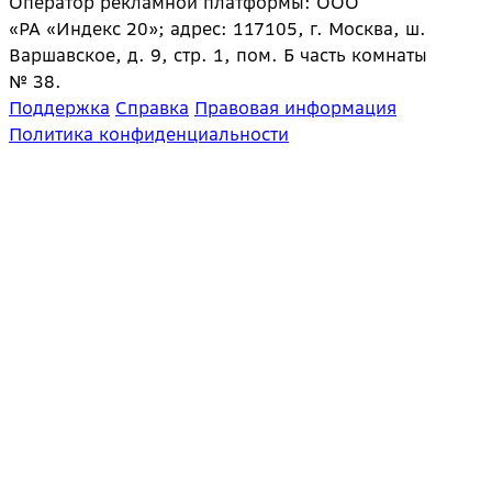
Оператор рекламной платформы: ООО
«РА «Индекс 20»; адрес: 117105, г. Москва, ш.
Варшавское, д. 9, стр. 1, пом. Б часть комнаты
№ 38.
Поддержка
Справка
Правовая информация
Политика конфиденциальности