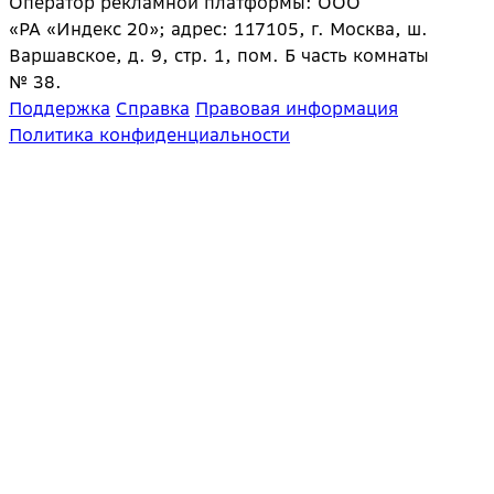
Оператор рекламной платформы: ООО
«РА «Индекс 20»; адрес: 117105, г. Москва, ш.
Варшавское, д. 9, стр. 1, пом. Б часть комнаты
№ 38.
Поддержка
Справка
Правовая информация
Политика конфиденциальности