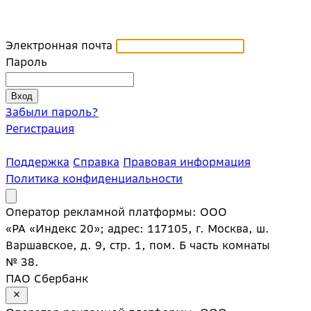
Электронная почта
Пароль
Забыли пароль?
Регистрация
Поддержка
Справка
Правовая информация
Политика конфиденциальности
Оператор рекламной платформы: ООО
«РА «Индекс 20»; адрес: 117105, г. Москва, ш.
Варшавское, д. 9, стр. 1, пом. Б часть комнаты
№ 38.
ПАО Сбербанк