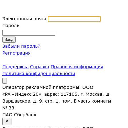
Электронная почта
Пароль
Забыли пароль?
Регистрация
Поддержка
Справка
Правовая информация
Политика конфиденциальности
Оператор рекламной платформы: ООО
«РА «Индекс 20»; адрес: 117105, г. Москва, ш.
Варшавское, д. 9, стр. 1, пом. Б часть комнаты
№ 38.
ПАО Сбербанк