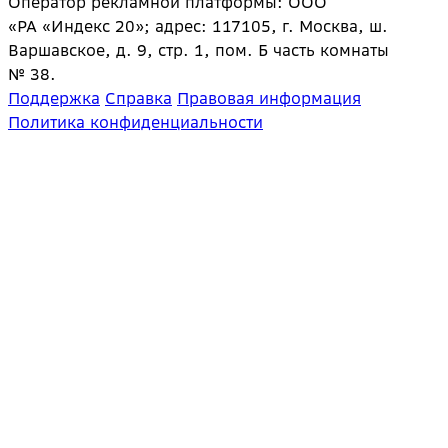
Оператор рекламной платформы: ООО
«РА «Индекс 20»; адрес: 117105, г. Москва, ш.
Варшавское, д. 9, стр. 1, пом. Б часть комнаты
№ 38.
Поддержка
Справка
Правовая информация
Политика конфиденциальности