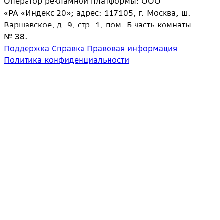
Оператор рекламной платформы: ООО
«РА «Индекс 20»; адрес: 117105, г. Москва, ш.
Варшавское, д. 9, стр. 1, пом. Б часть комнаты
№ 38.
Поддержка
Справка
Правовая информация
Политика конфиденциальности