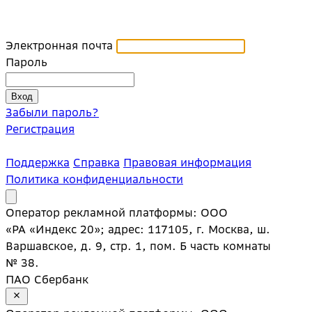
Электронная почта
Пароль
Забыли пароль?
Регистрация
Поддержка
Справка
Правовая информация
Политика конфиденциальности
Оператор рекламной платформы: ООО
«РА «Индекс 20»; адрес: 117105, г. Москва, ш.
Варшавское, д. 9, стр. 1, пом. Б часть комнаты
№ 38.
ПАО Сбербанк