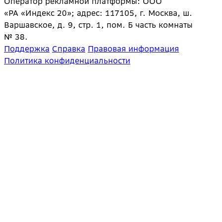
Оператор рекламной платформы: ООО
«РА «Индекс 20»; адрес: 117105, г. Москва, ш.
Варшавское, д. 9, стр. 1, пом. Б часть комнаты
№ 38.
Поддержка
Справка
Правовая информация
Политика конфиденциальности