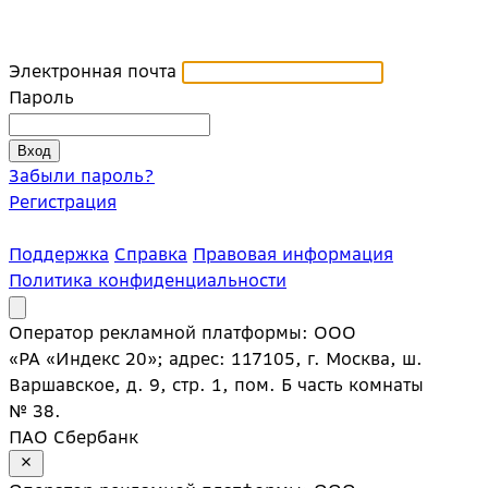
Электронная почта
Пароль
Забыли пароль?
Регистрация
Поддержка
Справка
Правовая информация
Политика конфиденциальности
Оператор рекламной платформы: ООО
«РА «Индекс 20»; адрес: 117105, г. Москва, ш.
Варшавское, д. 9, стр. 1, пом. Б часть комнаты
№ 38.
ПАО Сбербанк