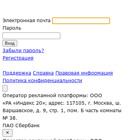
Электронная почта
Пароль
Забыли пароль?
Регистрация
Поддержка
Справка
Правовая информация
Политика конфиденциальности
Оператор рекламной платформы: ООО
«РА «Индекс 20»; адрес: 117105, г. Москва, ш.
Варшавское, д. 9, стр. 1, пом. Б часть комнаты
№ 38.
ПАО Сбербанк