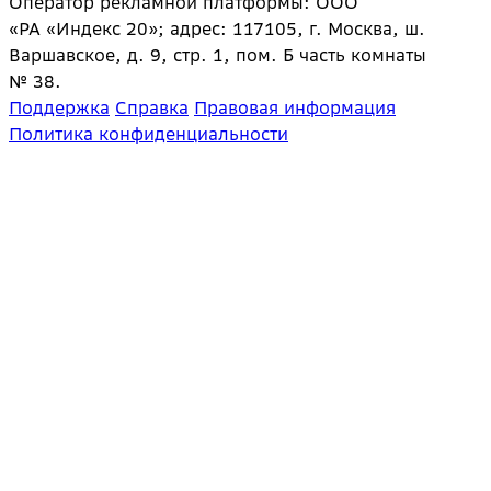
Оператор рекламной платформы: ООО
«РА «Индекс 20»; адрес: 117105, г. Москва, ш.
Варшавское, д. 9, стр. 1, пом. Б часть комнаты
№ 38.
Поддержка
Справка
Правовая информация
Политика конфиденциальности