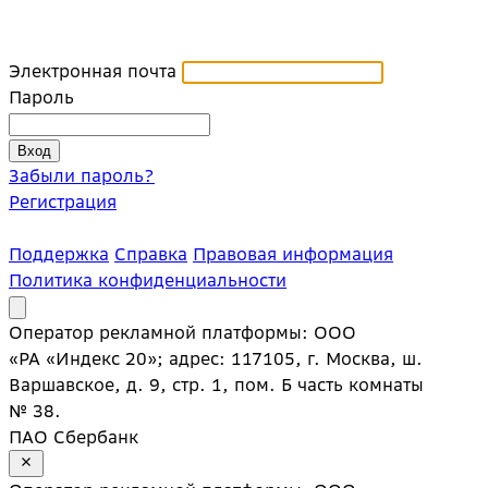
Электронная почта
Пароль
Забыли пароль?
Регистрация
Поддержка
Справка
Правовая информация
Политика конфиденциальности
Оператор рекламной платформы: ООО
«РА «Индекс 20»; адрес: 117105, г. Москва, ш.
Варшавское, д. 9, стр. 1, пом. Б часть комнаты
№ 38.
ПАО Сбербанк