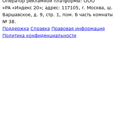
Оператор рекламной платформы: ООО
«РА «Индекс 20»; адрес: 117105, г. Москва, ш.
Варшавское, д. 9, стр. 1, пом. Б часть комнаты
№ 38.
Поддержка
Справка
Правовая информация
Политика конфиденциальности