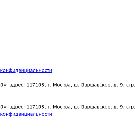
 конфиденциальности
 адрес: 117105, г. Москва, ш. Варшавское, д. 9, стр.
 адрес: 117105, г. Москва, ш. Варшавское, д. 9, стр.
 конфиденциальности