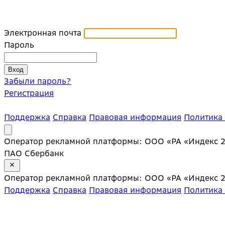
Электронная почта
Пароль
Забыли пароль?
Регистрация
Поддержка
Справка
Правовая информация
Политика
Оператор рекламной платформы: ООО «РА «Индекс 20»;
ПАО Сбербанк
Оператор рекламной платформы: ООО «РА «Индекс 20»;
Поддержка
Справка
Правовая информация
Политика