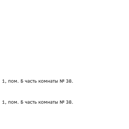
 1, пом. Б часть комнаты № 38.
 1, пом. Б часть комнаты № 38.