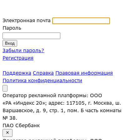
Электронная почта
Пароль
Забыли пароль?
Регистрация
Поддержка
Справка
Правовая информация
Политика конфиденциальности
Оператор рекламной платформы: ООО
«РА «Индекс 20»; адрес: 117105, г. Москва, ш.
Варшавское, д. 9, стр. 1, пом. Б часть комнаты
№ 38.
ПАО Сбербанк