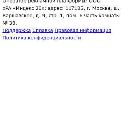
Оператор рекламной платформы: ООО
«РА «Индекс 20»; адрес: 117105, г. Москва, ш.
Варшавское, д. 9, стр. 1, пом. Б часть комнаты
№ 38.
Поддержка
Справка
Правовая информация
Политика конфиденциальности