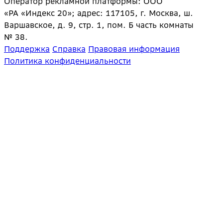
Оператор рекламной платформы: ООО
«РА «Индекс 20»; адрес: 117105, г. Москва, ш.
Варшавское, д. 9, стр. 1, пом. Б часть комнаты
№ 38.
Поддержка
Справка
Правовая информация
Политика конфиденциальности