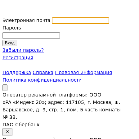
Электронная почта
Пароль
Забыли пароль?
Регистрация
Поддержка
Справка
Правовая информация
Политика конфиденциальности
Оператор рекламной платформы: ООО
«РА «Индекс 20»; адрес: 117105, г. Москва, ш.
Варшавское, д. 9, стр. 1, пом. Б часть комнаты
№ 38.
ПАО Сбербанк