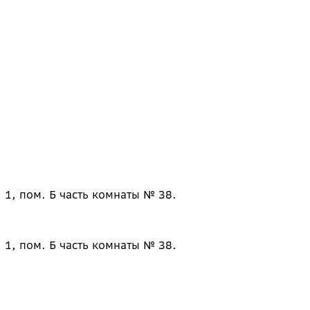
 1, пом. Б часть комнаты № 38.
 1, пом. Б часть комнаты № 38.