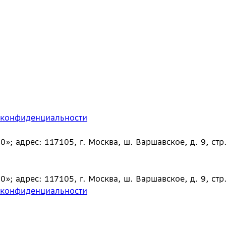
 конфиденциальности
 адрес: 117105, г. Москва, ш. Варшавское, д. 9, стр.
 адрес: 117105, г. Москва, ш. Варшавское, д. 9, стр.
 конфиденциальности