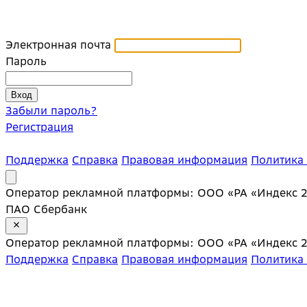
Электронная почта
Пароль
Забыли пароль?
Регистрация
Поддержка
Справка
Правовая информация
Политика
Оператор рекламной платформы: ООО «РА «Индекс 20»;
ПАО Сбербанк
Оператор рекламной платформы: ООО «РА «Индекс 20»;
Поддержка
Справка
Правовая информация
Политика