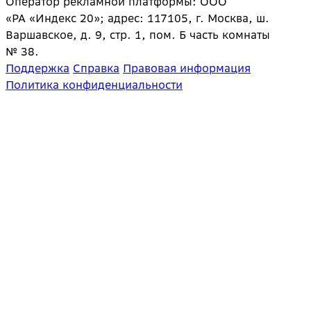
Оператор рекламной платформы: ООО
«РА «Индекс 20»; адрес: 117105, г. Москва, ш.
Варшавское, д. 9, стр. 1, пом. Б часть комнаты
№ 38.
Поддержка
Справка
Правовая информация
Политика конфиденциальности