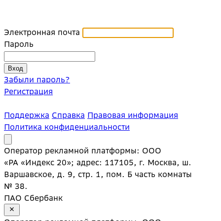
Электронная почта
Пароль
Забыли пароль?
Регистрация
Поддержка
Справка
Правовая информация
Политика конфиденциальности
Оператор рекламной платформы: ООО
«РА «Индекс 20»; адрес: 117105, г. Москва, ш.
Варшавское, д. 9, стр. 1, пом. Б часть комнаты
№ 38.
ПАО Сбербанк