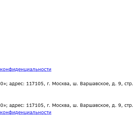
 конфиденциальности
 адрес: 117105, г. Москва, ш. Варшавское, д. 9, стр.
 адрес: 117105, г. Москва, ш. Варшавское, д. 9, стр.
 конфиденциальности