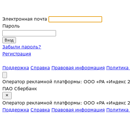
Электронная почта
Пароль
Забыли пароль?
Регистрация
Поддержка
Справка
Правовая информация
Политика
Оператор рекламной платформы: ООО «РА «Индекс 20»;
ПАО Сбербанк
Оператор рекламной платформы: ООО «РА «Индекс 20»;
Поддержка
Справка
Правовая информация
Политика