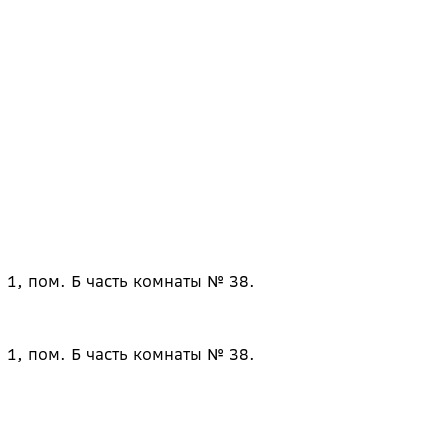
 1, пом. Б часть комнаты № 38.
 1, пом. Б часть комнаты № 38.