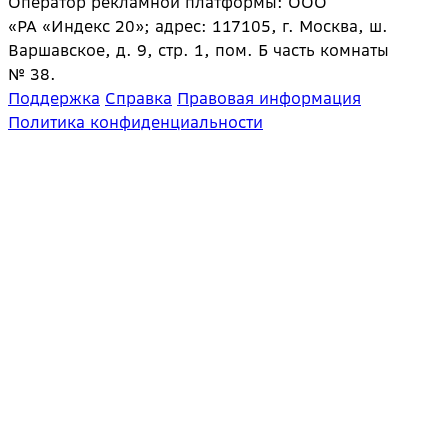
Оператор рекламной платформы: ООО
«РА «Индекс 20»; адрес: 117105, г. Москва, ш.
Варшавское, д. 9, стр. 1, пом. Б часть комнаты
№ 38.
Поддержка
Справка
Правовая информация
Политика конфиденциальности