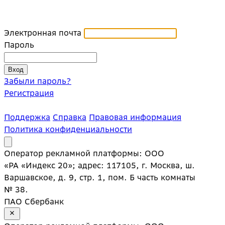
Электронная почта
Пароль
Забыли пароль?
Регистрация
Поддержка
Справка
Правовая информация
Политика конфиденциальности
Оператор рекламной платформы: ООО
«РА «Индекс 20»; адрес: 117105, г. Москва, ш.
Варшавское, д. 9, стр. 1, пом. Б часть комнаты
№ 38.
ПАО Сбербанк