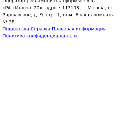
Оператор рекламной платформы: ООО
«РА «Индекс 20»; адрес: 117105, г. Москва, ш.
Варшавское, д. 9, стр. 1, пом. Б часть комнаты
№ 38.
Поддержка
Справка
Правовая информация
Политика конфиденциальности