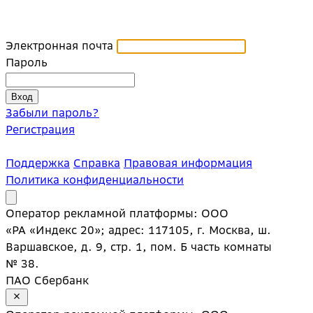
Электронная почта
Пароль
Забыли пароль?
Регистрация
Поддержка
Справка
Правовая информация
Политика конфиденциальности
Оператор рекламной платформы: ООО
«РА «Индекс 20»; адрес: 117105, г. Москва, ш.
Варшавское, д. 9, стр. 1, пом. Б часть комнаты
№ 38.
ПАО Сбербанк