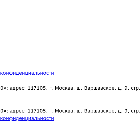
 конфиденциальности
 адрес: 117105, г. Москва, ш. Варшавское, д. 9, стр.
 адрес: 117105, г. Москва, ш. Варшавское, д. 9, стр.
 конфиденциальности