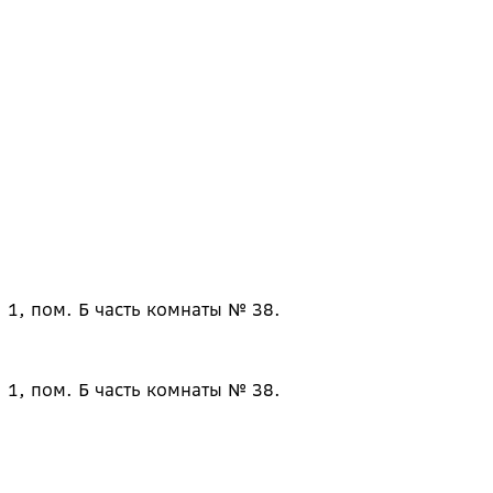
 1, пом. Б часть комнаты № 38.
 1, пом. Б часть комнаты № 38.