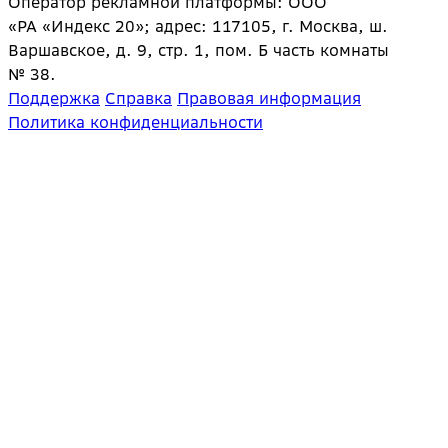
Оператор рекламной платформы: ООО
«РА «Индекс 20»; адрес: 117105, г. Москва, ш.
Варшавское, д. 9, стр. 1, пом. Б часть комнаты
№ 38.
Поддержка
Справка
Правовая информация
Политика конфиденциальности