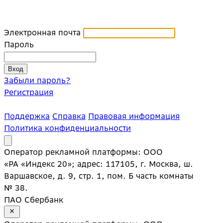
Электронная почта
Пароль
Забыли пароль?
Регистрация
Поддержка
Справка
Правовая информация
Политика конфиденциальности
Оператор рекламной платформы: ООО
«РА «Индекс 20»; адрес: 117105, г. Москва, ш.
Варшавское, д. 9, стр. 1, пом. Б часть комнаты
№ 38.
ПАО Сбербанк