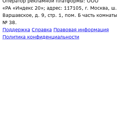
Оператор рекламной платформы: ООО
«РА «Индекс 20»; адрес: 117105, г. Москва, ш.
Варшавское, д. 9, стр. 1, пом. Б часть комнаты
№ 38.
Поддержка
Справка
Правовая информация
Политика конфиденциальности