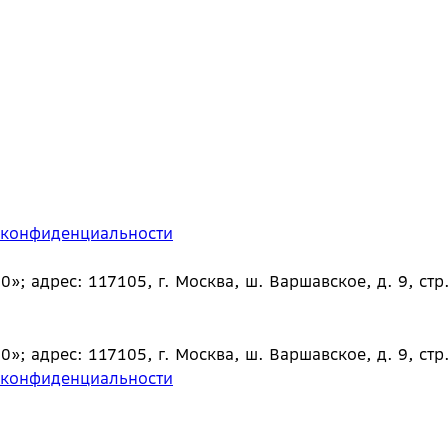
 конфиденциальности
 адрес: 117105, г. Москва, ш. Варшавское, д. 9, стр.
 адрес: 117105, г. Москва, ш. Варшавское, д. 9, стр.
 конфиденциальности