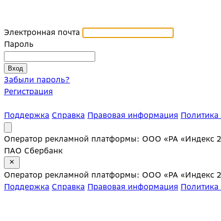
Электронная почта
Пароль
Забыли пароль?
Регистрация
Поддержка
Справка
Правовая информация
Политика
Оператор рекламной платформы: ООО «РА «Индекс 20»;
ПАО Сбербанк
Оператор рекламной платформы: ООО «РА «Индекс 20»;
Поддержка
Справка
Правовая информация
Политика