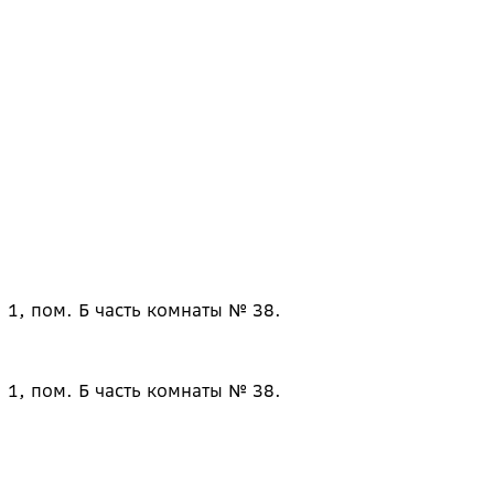
 1, пом. Б часть комнаты № 38.
 1, пом. Б часть комнаты № 38.