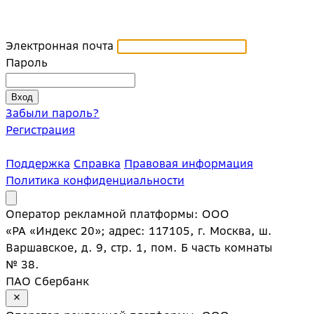
Электронная почта
Пароль
Забыли пароль?
Регистрация
Поддержка
Справка
Правовая информация
Политика конфиденциальности
Оператор рекламной платформы: ООО
«РА «Индекс 20»; адрес: 117105, г. Москва, ш.
Варшавское, д. 9, стр. 1, пом. Б часть комнаты
№ 38.
ПАО Сбербанк