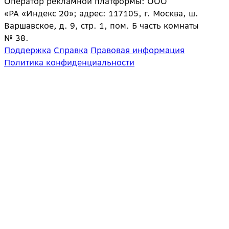
Оператор рекламной платформы: ООО
«РА «Индекс 20»; адрес: 117105, г. Москва, ш.
Варшавское, д. 9, стр. 1, пом. Б часть комнаты
№ 38.
Поддержка
Справка
Правовая информация
Политика конфиденциальности