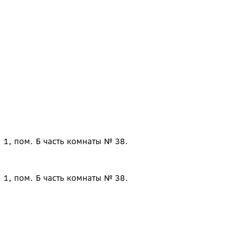
 1, пом. Б часть комнаты № 38.
 1, пом. Б часть комнаты № 38.