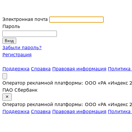
Электронная почта
Пароль
Забыли пароль?
Регистрация
Поддержка
Справка
Правовая информация
Политика
Оператор рекламной платформы: ООО «РА «Индекс 20»;
ПАО Сбербанк
Оператор рекламной платформы: ООО «РА «Индекс 20»;
Поддержка
Справка
Правовая информация
Политика