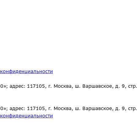
 конфиденциальности
 адрес: 117105, г. Москва, ш. Варшавское, д. 9, стр.
 адрес: 117105, г. Москва, ш. Варшавское, д. 9, стр.
 конфиденциальности