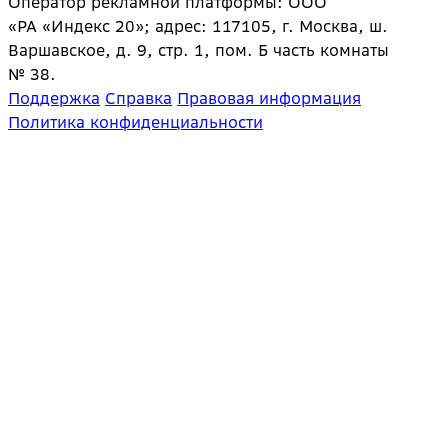
Оператор рекламной платформы: ООО
«РА «Индекс 20»; адрес: 117105, г. Москва, ш.
Варшавское, д. 9, стр. 1, пом. Б часть комнаты
№ 38.
Поддержка
Справка
Правовая информация
Политика конфиденциальности