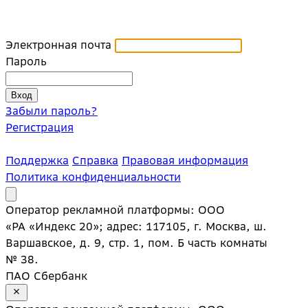
Электронная почта
Пароль
Забыли пароль?
Регистрация
Поддержка
Справка
Правовая информация
Политика конфиденциальности
Оператор рекламной платформы: ООО
«РА «Индекс 20»; адрес: 117105, г. Москва, ш.
Варшавское, д. 9, стр. 1, пом. Б часть комнаты
№ 38.
ПАО Сбербанк