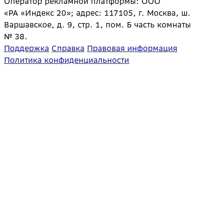
Оператор рекламной платформы: ООО
«РА «Индекс 20»; адрес: 117105, г. Москва, ш.
Варшавское, д. 9, стр. 1, пом. Б часть комнаты
№ 38.
Поддержка
Справка
Правовая информация
Политика конфиденциальности