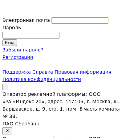
Электронная почта
Пароль
Забыли пароль?
Регистрация
Поддержка
Справка
Правовая информация
Политика конфиденциальности
Оператор рекламной платформы: ООО
«РА «Индекс 20»; адрес: 117105, г. Москва, ш.
Варшавское, д. 9, стр. 1, пом. Б часть комнаты
№ 38.
ПАО Сбербанк