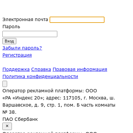
Электронная почта
Пароль
Забыли пароль?
Регистрация
Поддержка
Справка
Правовая информация
Политика конфиденциальности
Оператор рекламной платформы: ООО
«РА «Индекс 20»; адрес: 117105, г. Москва, ш.
Варшавское, д. 9, стр. 1, пом. Б часть комнаты
№ 38.
ПАО Сбербанк