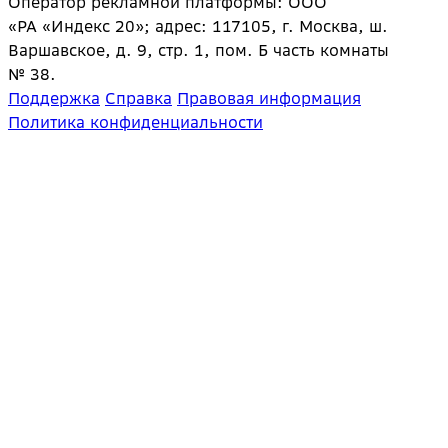
Оператор рекламной платформы: ООО
«РА «Индекс 20»; адрес: 117105, г. Москва, ш.
Варшавское, д. 9, стр. 1, пом. Б часть комнаты
№ 38.
Поддержка
Справка
Правовая информация
Политика конфиденциальности