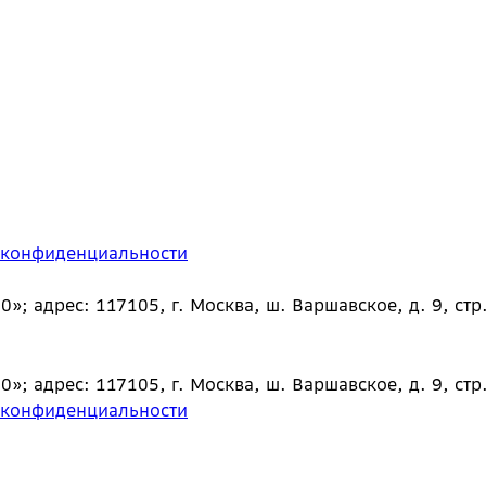
 конфиденциальности
 адрес: 117105, г. Москва, ш. Варшавское, д. 9, стр.
 адрес: 117105, г. Москва, ш. Варшавское, д. 9, стр.
 конфиденциальности