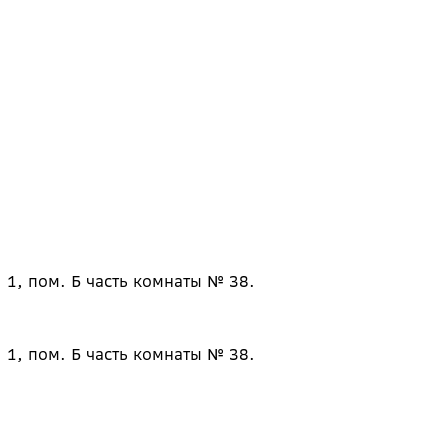
 1, пом. Б часть комнаты № 38.
 1, пом. Б часть комнаты № 38.