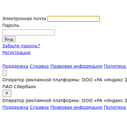
Электронная почта
Пароль
Забыли пароль?
Регистрация
Поддержка
Справка
Правовая информация
Политика
Оператор рекламной платформы: ООО «РА «Индекс 20»;
ПАО Сбербанк
Оператор рекламной платформы: ООО «РА «Индекс 20»;
Поддержка
Справка
Правовая информация
Политика