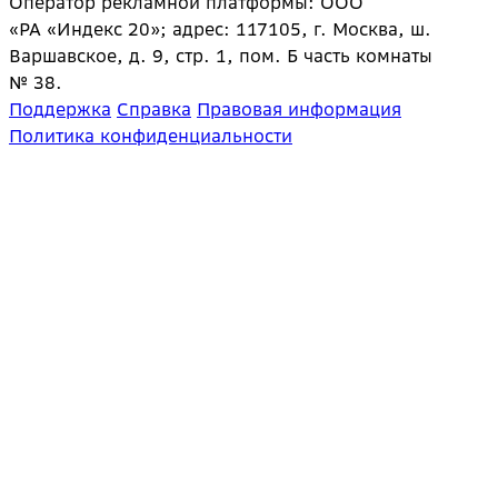
Оператор рекламной платформы: ООО
«РА «Индекс 20»; адрес: 117105, г. Москва, ш.
Варшавское, д. 9, стр. 1, пом. Б часть комнаты
№ 38.
Поддержка
Справка
Правовая информация
Политика конфиденциальности