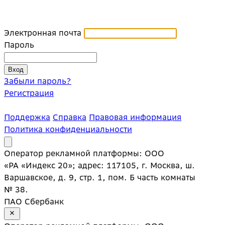
Электронная почта
Пароль
Забыли пароль?
Регистрация
Поддержка
Справка
Правовая информация
Политика конфиденциальности
Оператор рекламной платформы: ООО
«РА «Индекс 20»; адрес: 117105, г. Москва, ш.
Варшавское, д. 9, стр. 1, пом. Б часть комнаты
№ 38.
ПАО Сбербанк