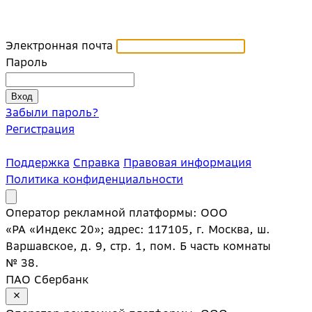
Электронная почта
Пароль
Забыли пароль?
Регистрация
Поддержка
Справка
Правовая информация
Политика конфиденциальности
Оператор рекламной платформы: ООО
«РА «Индекс 20»; адрес: 117105, г. Москва, ш.
Варшавское, д. 9, стр. 1, пом. Б часть комнаты
№ 38.
ПАО Сбербанк