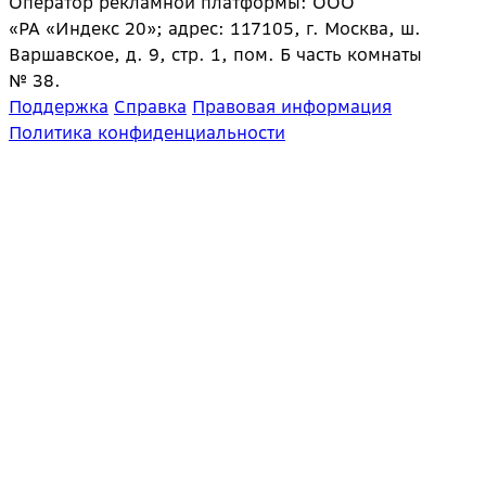
Оператор рекламной платформы: ООО
«РА «Индекс 20»; адрес: 117105, г. Москва, ш.
Варшавское, д. 9, стр. 1, пом. Б часть комнаты
№ 38.
Поддержка
Справка
Правовая информация
Политика конфиденциальности