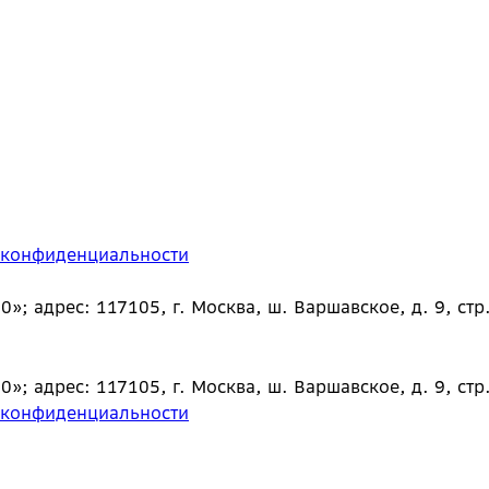
 конфиденциальности
 адрес: 117105, г. Москва, ш. Варшавское, д. 9, стр.
 адрес: 117105, г. Москва, ш. Варшавское, д. 9, стр.
 конфиденциальности