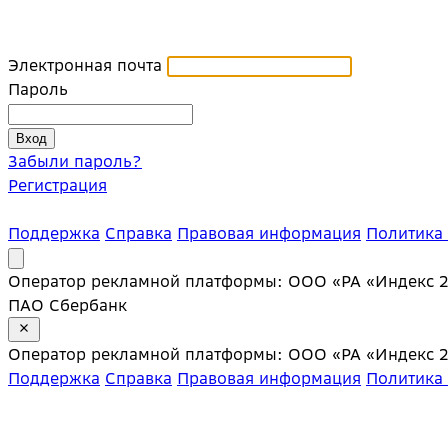
Электронная почта
Пароль
Забыли пароль?
Регистрация
Поддержка
Справка
Правовая информация
Политика
Оператор рекламной платформы: ООО «РА «Индекс 20»;
ПАО Сбербанк
Оператор рекламной платформы: ООО «РА «Индекс 20»;
Поддержка
Справка
Правовая информация
Политика