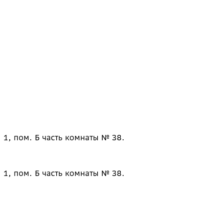
 1, пом. Б часть комнаты № 38.
 1, пом. Б часть комнаты № 38.