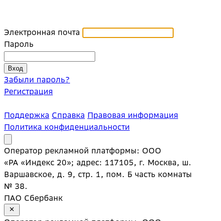
Электронная почта
Пароль
Забыли пароль?
Регистрация
Поддержка
Справка
Правовая информация
Политика конфиденциальности
Оператор рекламной платформы: ООО
«РА «Индекс 20»; адрес: 117105, г. Москва, ш.
Варшавское, д. 9, стр. 1, пом. Б часть комнаты
№ 38.
ПАО Сбербанк