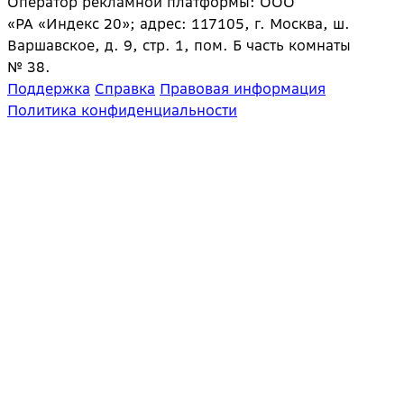
Оператор рекламной платформы: ООО
«РА «Индекс 20»; адрес: 117105, г. Москва, ш.
Варшавское, д. 9, стр. 1, пом. Б часть комнаты
№ 38.
Поддержка
Справка
Правовая информация
Политика конфиденциальности