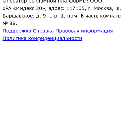
Оператор рекламной платформы: ООО
«РА «Индекс 20»; адрес: 117105, г. Москва, ш.
Варшавское, д. 9, стр. 1, пом. Б часть комнаты
№ 38.
Поддержка
Справка
Правовая информация
Политика конфиденциальности