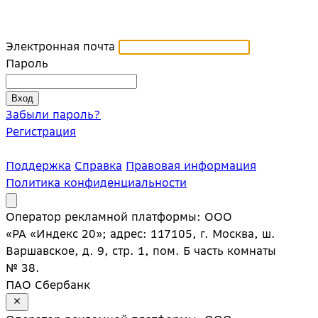
Электронная почта
Пароль
Забыли пароль?
Регистрация
Поддержка
Справка
Правовая информация
Политика конфиденциальности
Оператор рекламной платформы: ООО
«РА «Индекс 20»; адрес: 117105, г. Москва, ш.
Варшавское, д. 9, стр. 1, пом. Б часть комнаты
№ 38.
ПАО Сбербанк