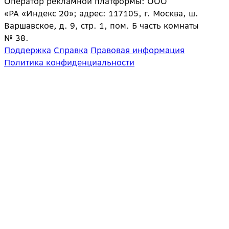
Оператор рекламной платформы: ООО
«РА «Индекс 20»; адрес: 117105, г. Москва, ш.
Варшавское, д. 9, стр. 1, пом. Б часть комнаты
№ 38.
Поддержка
Справка
Правовая информация
Политика конфиденциальности