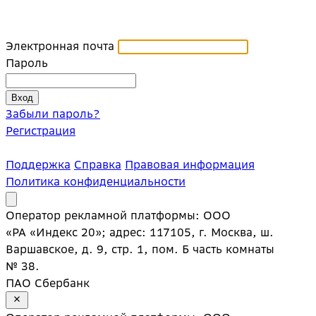
Электронная почта
Пароль
Забыли пароль?
Регистрация
Поддержка
Справка
Правовая информация
Политика конфиденциальности
Оператор рекламной платформы: ООО
«РА «Индекс 20»; адрес: 117105, г. Москва, ш.
Варшавское, д. 9, стр. 1, пом. Б часть комнаты
№ 38.
ПАО Сбербанк