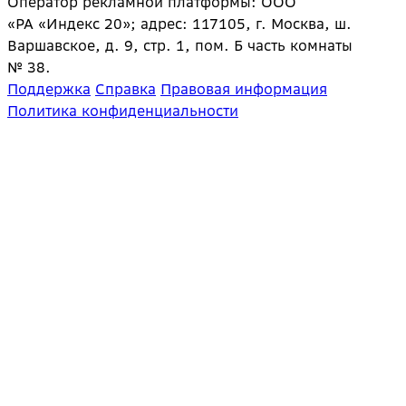
Оператор рекламной платформы: ООО
«РА «Индекс 20»; адрес: 117105, г. Москва, ш.
Варшавское, д. 9, стр. 1, пом. Б часть комнаты
№ 38.
Поддержка
Справка
Правовая информация
Политика конфиденциальности