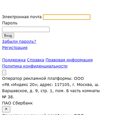
Электронная почта
Пароль
Забыли пароль?
Регистрация
Поддержка
Справка
Правовая информация
Политика конфиденциальности
Оператор рекламной платформы: ООО
«РА «Индекс 20»; адрес: 117105, г. Москва, ш.
Варшавское, д. 9, стр. 1, пом. Б часть комнаты
№ 38.
ПАО Сбербанк