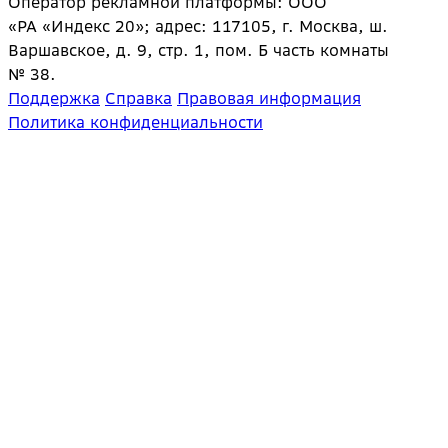
Оператор рекламной платформы: ООО
«РА «Индекс 20»; адрес: 117105, г. Москва, ш.
Варшавское, д. 9, стр. 1, пом. Б часть комнаты
№ 38.
Поддержка
Справка
Правовая информация
Политика конфиденциальности