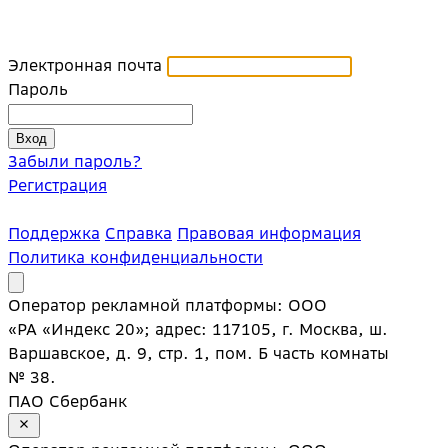
Электронная почта
Пароль
Забыли пароль?
Регистрация
Поддержка
Справка
Правовая информация
Политика конфиденциальности
Оператор рекламной платформы: ООО
«РА «Индекс 20»; адрес: 117105, г. Москва, ш.
Варшавское, д. 9, стр. 1, пом. Б часть комнаты
№ 38.
ПАО Сбербанк