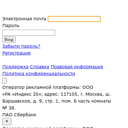
Электронная почта
Пароль
Забыли пароль?
Регистрация
Поддержка
Справка
Правовая информация
Политика конфиденциальности
Оператор рекламной платформы: ООО
«РА «Индекс 20»; адрес: 117105, г. Москва, ш.
Варшавское, д. 9, стр. 1, пом. Б часть комнаты
№ 38.
ПАО Сбербанк