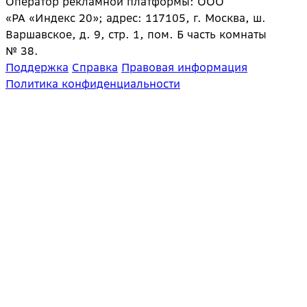
Оператор рекламной платформы: ООО
«РА «Индекс 20»; адрес: 117105, г. Москва, ш.
Варшавское, д. 9, стр. 1, пом. Б часть комнаты
№ 38.
Поддержка
Справка
Правовая информация
Политика конфиденциальности