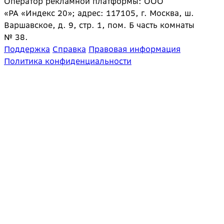
Оператор рекламной платформы: ООО
«РА «Индекс 20»; адрес: 117105, г. Москва, ш.
Варшавское, д. 9, стр. 1, пом. Б часть комнаты
№ 38.
Поддержка
Справка
Правовая информация
Политика конфиденциальности