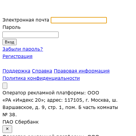
Электронная почта
Пароль
Забыли пароль?
Регистрация
Поддержка
Справка
Правовая информация
Политика конфиденциальности
Оператор рекламной платформы: ООО
«РА «Индекс 20»; адрес: 117105, г. Москва, ш.
Варшавское, д. 9, стр. 1, пом. Б часть комнаты
№ 38.
ПАО Сбербанк