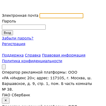
Электронная почта
Пароль
Забыли пароль?
Регистрация
Поддержка
Справка
Правовая информация
Политика конфиденциальности
Оператор рекламной платформы: ООО
«РА «Индекс 20»; адрес: 117105, г. Москва, ш.
Варшавское, д. 9, стр. 1, пом. Б часть комнаты
№ 38.
ПАО Сбербанк