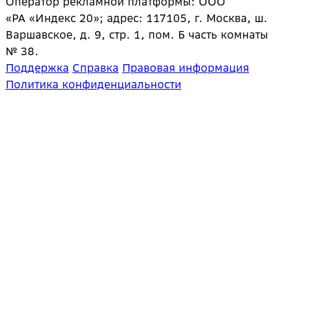
Оператор рекламной платформы: ООО
«РА «Индекс 20»; адрес: 117105, г. Москва, ш.
Варшавское, д. 9, стр. 1, пом. Б часть комнаты
№ 38.
Поддержка
Справка
Правовая информация
Политика конфиденциальности