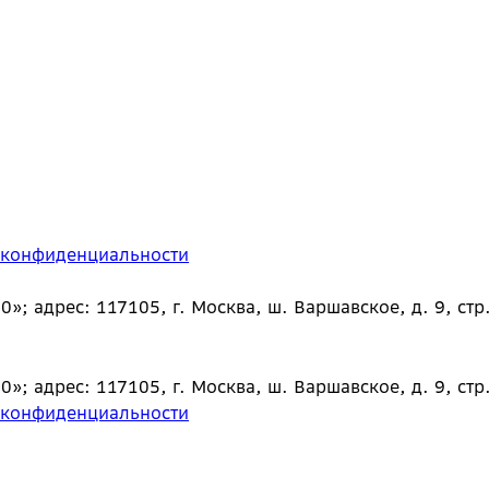
 конфиденциальности
 адрес: 117105, г. Москва, ш. Варшавское, д. 9, стр.
 адрес: 117105, г. Москва, ш. Варшавское, д. 9, стр.
 конфиденциальности