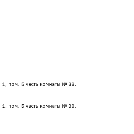
 1, пом. Б часть комнаты № 38.
 1, пом. Б часть комнаты № 38.