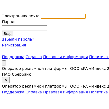
Электронная почта
Пароль
Забыли пароль?
Регистрация
Поддержка
Справка
Правовая информация
Политика
Оператор рекламной платформы: ООО «РА «Индекс 20»;
ПАО Сбербанк
Оператор рекламной платформы: ООО «РА «Индекс 20»;
Поддержка
Справка
Правовая информация
Политика