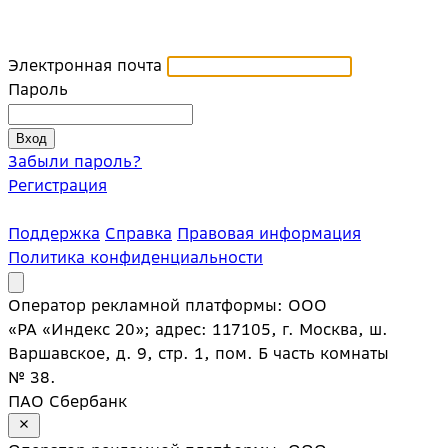
Электронная почта
Пароль
Забыли пароль?
Регистрация
Поддержка
Справка
Правовая информация
Политика конфиденциальности
Оператор рекламной платформы: ООО
«РА «Индекс 20»; адрес: 117105, г. Москва, ш.
Варшавское, д. 9, стр. 1, пом. Б часть комнаты
№ 38.
ПАО Сбербанк