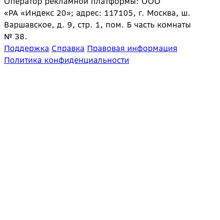
Оператор рекламной платформы: ООО
«РА «Индекс 20»; адрес: 117105, г. Москва, ш.
Варшавское, д. 9, стр. 1, пом. Б часть комнаты
№ 38.
Поддержка
Справка
Правовая информация
Политика конфиденциальности