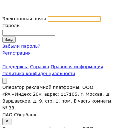
Электронная почта
Пароль
Забыли пароль?
Регистрация
Поддержка
Справка
Правовая информация
Политика конфиденциальности
Оператор рекламной платформы: ООО
«РА «Индекс 20»; адрес: 117105, г. Москва, ш.
Варшавское, д. 9, стр. 1, пом. Б часть комнаты
№ 38.
ПАО Сбербанк