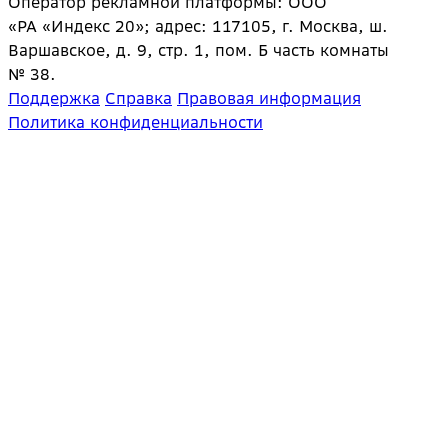
Оператор рекламной платформы: ООО
«РА «Индекс 20»; адрес: 117105, г. Москва, ш.
Варшавское, д. 9, стр. 1, пом. Б часть комнаты
№ 38.
Поддержка
Справка
Правовая информация
Политика конфиденциальности